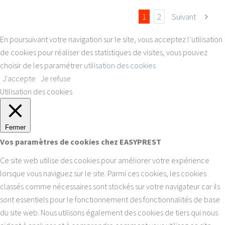
1
2
Suivant
En poursuivant votre navigation sur le site, vous acceptez l’utilisation
de cookies pour réaliser des statistiques de visites, vous pouvez
choisir de les paramétrer
utilisation des cookies
J'accepte
Je refuse
Utilisation des cookies
Fermer
Vos paramètres de cookies chez EASYPREST
Ce site web utilise des cookies pour améliorer votre expérience
lorsque vous naviguez sur le site. Parmi ces cookies, les cookies
classés comme nécessaires sont stockés sur votre navigateur car ils
sont essentiels pour le fonctionnement des fonctionnalités de base
du site web. Nous utilisons également des cookies de tiers qui nous