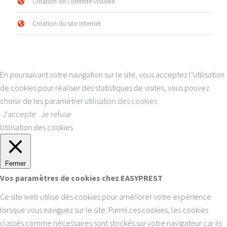
Création de l’identité visuelle
Création du site internet
En poursuivant votre navigation sur le site, vous acceptez l’utilisation
de cookies pour réaliser des statistiques de visites, vous pouvez
choisir de les paramétrer
utilisation des cookies
J'accepte
Je refuse
Utilisation des cookies
Fermer
Vos paramètres de cookies chez EASYPREST
Ce site web utilise des cookies pour améliorer votre expérience
lorsque vous naviguez sur le site. Parmi ces cookies, les cookies
classés comme nécessaires sont stockés sur votre navigateur car ils