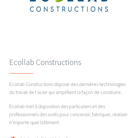
Ecollab Constructions
Ecollab Constructions dispose des dernières technologies
du travail de l’acier qui simplifient la façon de construire.
Ecollab met à disposition des particuliers et des
professionnels des outils pour concevoir, fabriquer, réaliser
n’importe quel bâtiment.